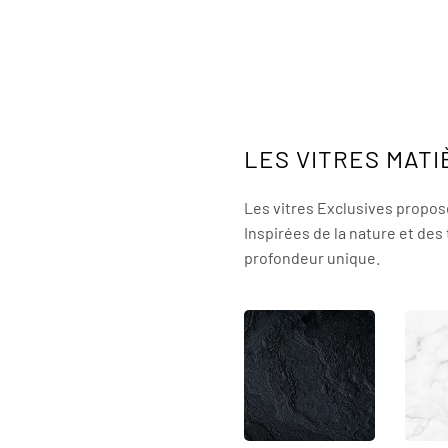
LES VITRES MAT
Les vitres Exclusives prop
Inspirées de la nature et des
profondeur unique.