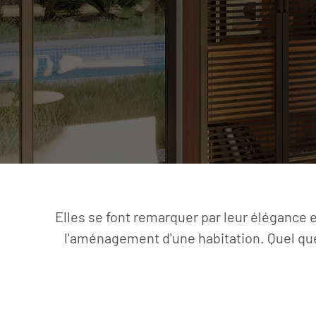
Elles se font remarquer par leur élégance e
l'aménagement d'une habitation. Quel que