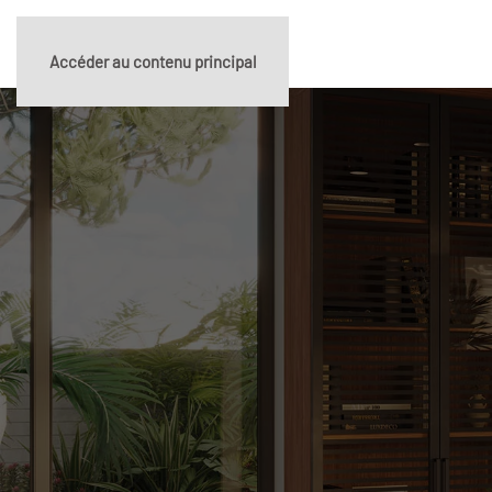
Accéder au contenu principal