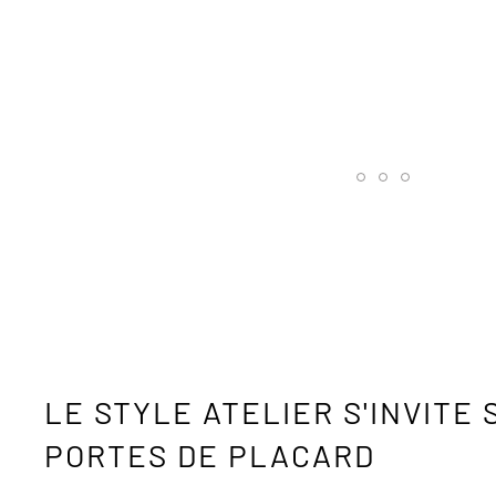
LE STYLE ATELIER S'INVITE 
PORTES DE PLACARD