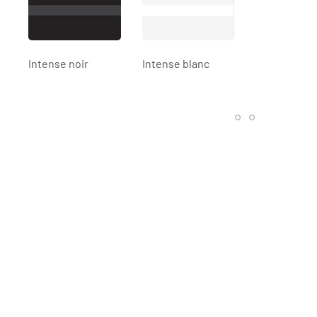
Intense noir
Intense blanc