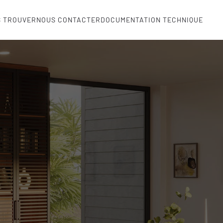
S TROUVER
NOUS CONTACTER
DOCUMENTATION TECHNIQUE