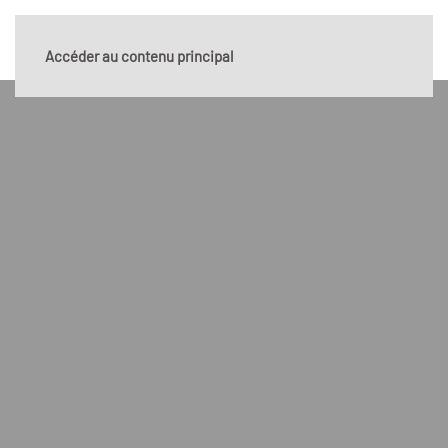
Accéder au contenu principal