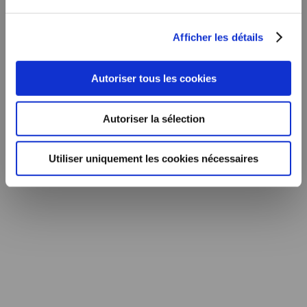
Afficher les détails
Autoriser tous les cookies
Autoriser la sélection
Utiliser uniquement les cookies nécessaires