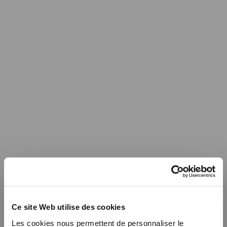
DES RANGEMENTS
Ce site Web utilise des cookies
SUR-MESURE
Les cookies nous permettent de personnaliser le